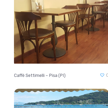
Caffè Settimelli – Pisa (PI)