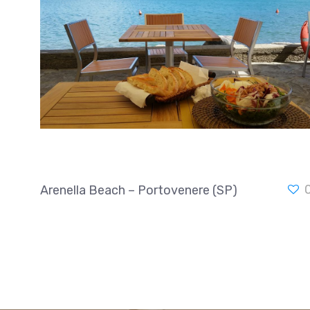
Arenella Beach – Portovenere (SP)