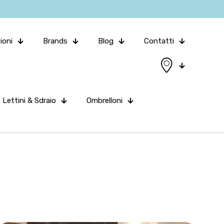
ioni
Brands
Blog
Contatti
Lettini & Sdraio
Ombrelloni