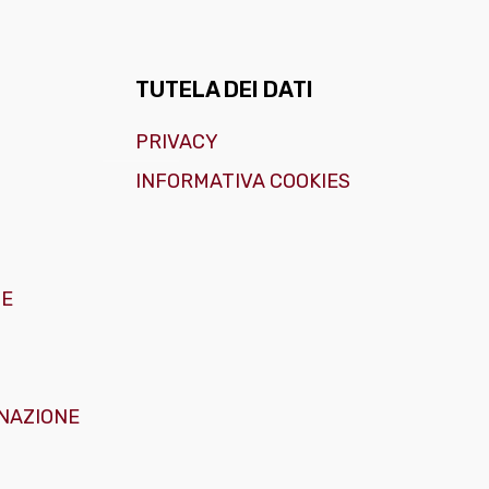
TUTELA DEI DATI
PRIVACY
INFORMATIVA COOKIES
GE
NAZIONE