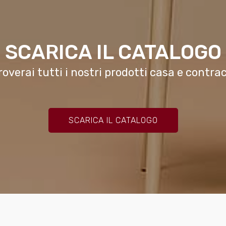
SCARICA IL CATALOGO
roverai tutti i nostri prodotti casa e contrac
SCARICA IL CATALOGO