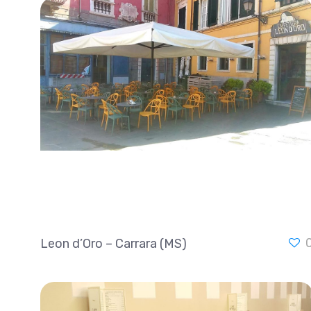
Leon d’Oro – Carrara (MS)