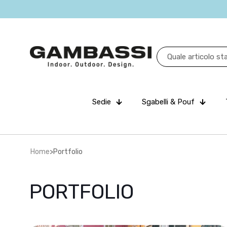
Sedie
Sgabelli & Pouf
Home
>
Portfolio
PORTFOLIO