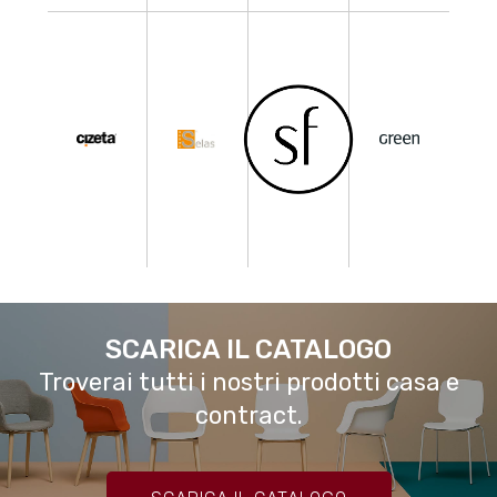
SCARICA IL CATALOGO
Troverai tutti i nostri prodotti casa e
contract.