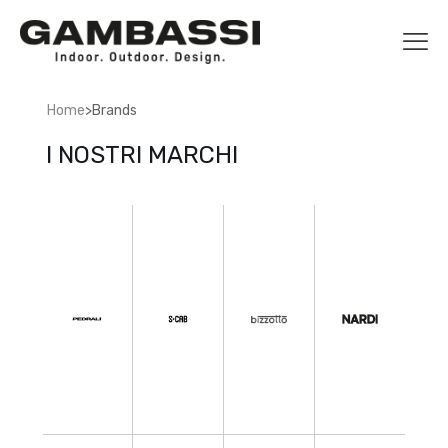
>
Home
Brands
I NOSTRI MARCHI