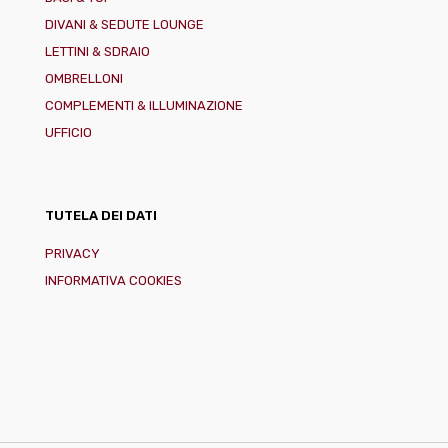
DIVANI & SEDUTE LOUNGE
LETTINI & SDRAIO
OMBRELLONI
COMPLEMENTI & ILLUMINAZIONE
UFFICIO
TUTELA DEI DATI
PRIVACY
INFORMATIVA COOKIES