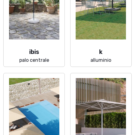
ibis
k
palo centrale
alluminio