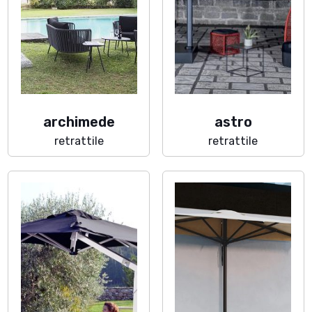
archimede
astro
retrattile
retrattile