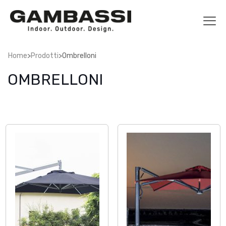
>
>
Home
Prodotti
Ombrelloni
OMBRELLONI