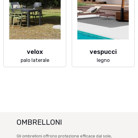
velox
vespucci
palo laterale
legno
OMBRELLONI
Gli ombrelloni offrono protezione efficace dal sole,