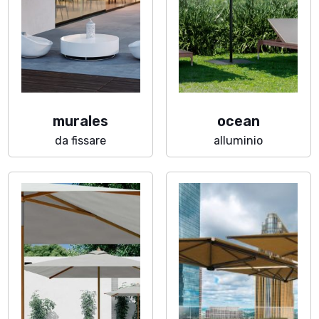
murales
ocean
da fissare
alluminio