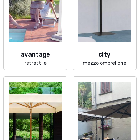
avantage
city
retrattile
mezzo ombrellone