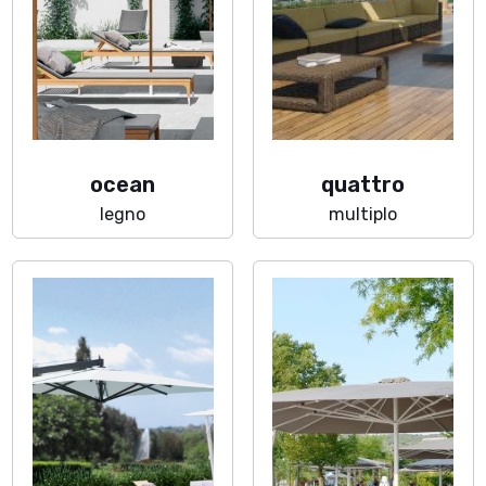
ocean
quattro
legno
multiplo