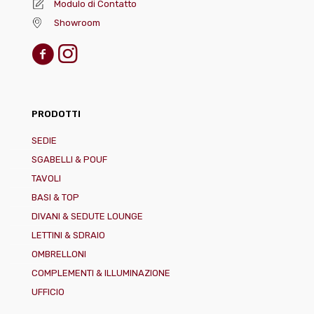
Modulo di Contatto
Showroom
PRODOTTI
SEDIE
SGABELLI & POUF
TAVOLI
BASI & TOP
DIVANI & SEDUTE LOUNGE
LETTINI & SDRAIO
OMBRELLONI
COMPLEMENTI & ILLUMINAZIONE
UFFICIO