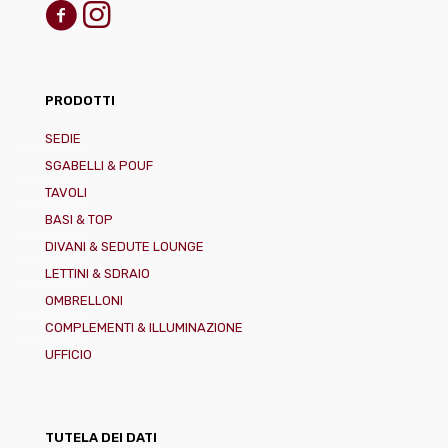
PRODOTTI
SEDIE
SGABELLI & POUF
TAVOLI
BASI & TOP
DIVANI & SEDUTE LOUNGE
LETTINI & SDRAIO
OMBRELLONI
COMPLEMENTI & ILLUMINAZIONE
UFFICIO
TUTELA DEI DATI