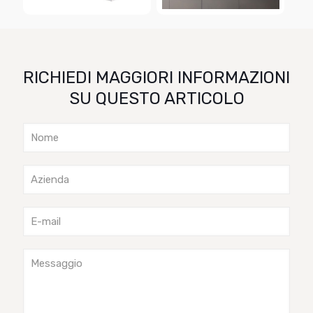
RICHIEDI MAGGIORI INFORMAZIONI
SU QUESTO ARTICOLO