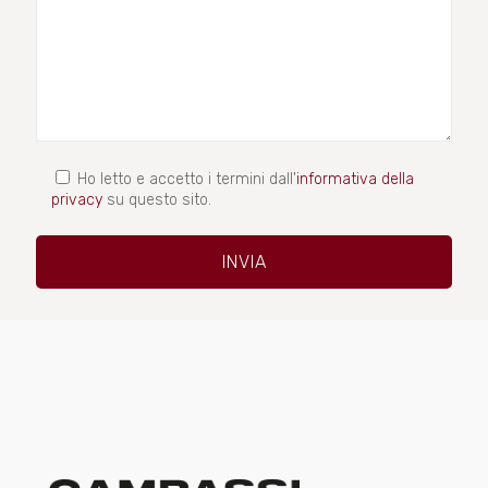
Ho letto e accetto i termini dall'
informativa della
privacy
su questo sito.