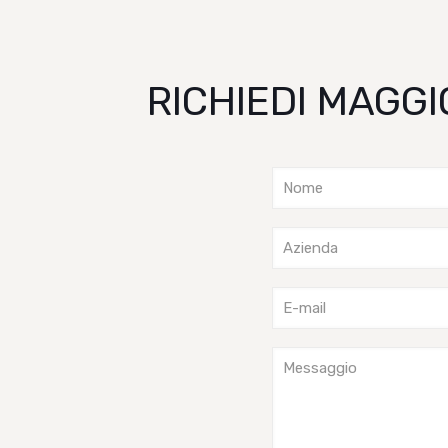
RICHIEDI MAGGI