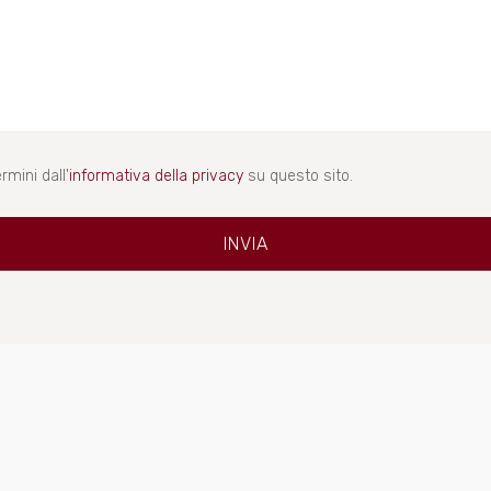
rmini dall'
informativa della privacy
su questo sito.