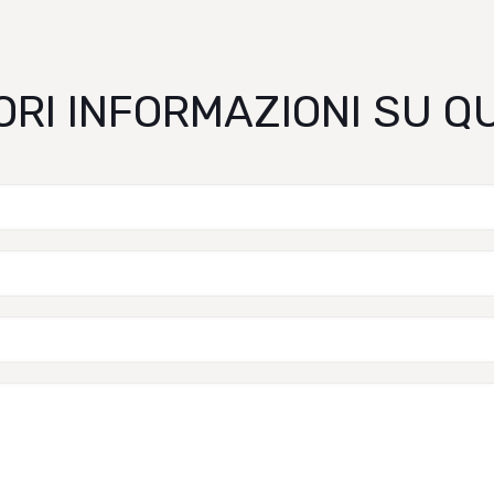
ORI INFORMAZIONI SU 