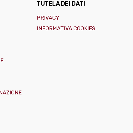
TUTELA DEI DATI
PRIVACY
INFORMATIVA COOKIES
GE
NAZIONE