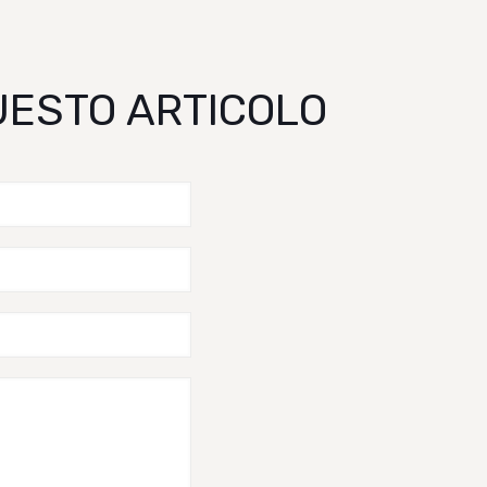
QUESTO ARTICOLO