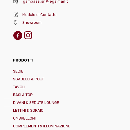
gambassi.srl@legalmail.it
Modulo di Contatto
Showroom
PRODOTTI
SEDIE
SGABELLI & POUF
TAVOLI
BASI & TOP
DIVANI & SEDUTE LOUNGE
LETTINI & SDRAIO
OMBRELLONI
COMPLEMENTI & ILLUMINAZIONE