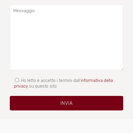
Ho letto e accetto i termini dall'
informativa della
privacy
su questo sito.