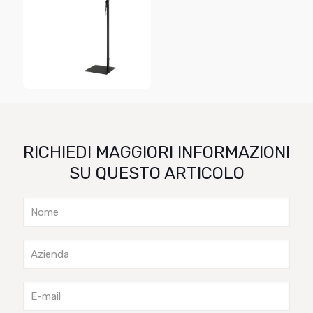
RICHIEDI MAGGIORI INFORMAZIONI
SU QUESTO ARTICOLO