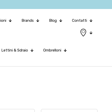
ioni
Brands
Blog
Contatti
Lettini & Sdraio
Ombrelloni