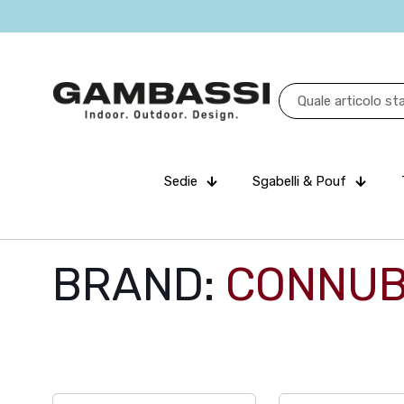
Sedie
Sgabelli & Pouf
BRAND:
CONNUB