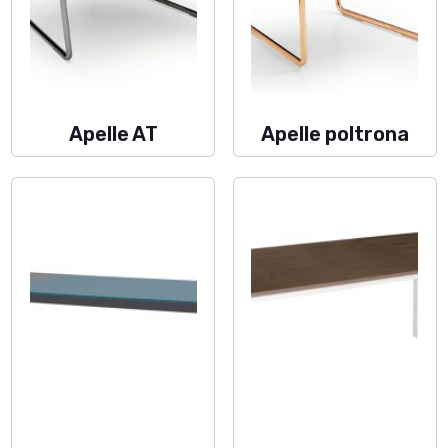
Apelle AT
Apelle poltrona