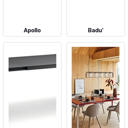
Apollo
Badu’