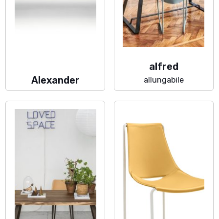
alfred
Alexander
allungabile