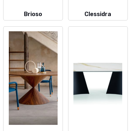
Brioso
Clessidra