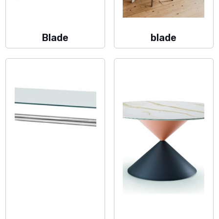
Blade
blade