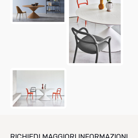
RICHIEDI MAGGIORI INFORMAZIONI