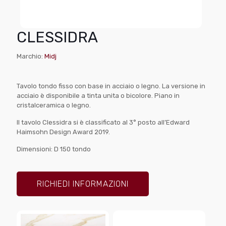
CLESSIDRA
Marchio:
Midj
Tavolo tondo fisso con base in acciaio o legno. La versione in
acciaio è disponibile a tinta unita o bicolore. Piano in
cristalceramica o legno.
Il tavolo Clessidra si è classificato al 3° posto all’Edward
Haimsohn Design Award 2019.
Dimensioni: D 150 tondo
RICHIEDI INFORMAZIONI