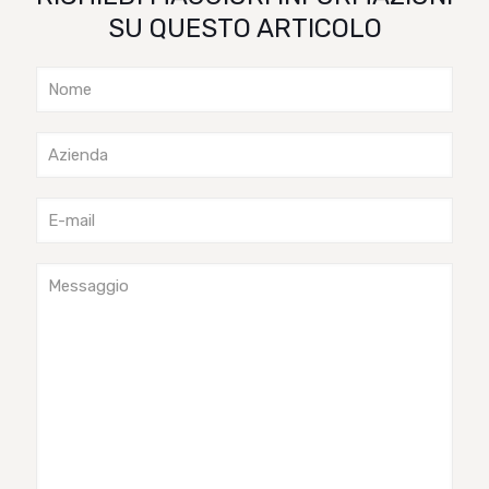
SU QUESTO ARTICOLO