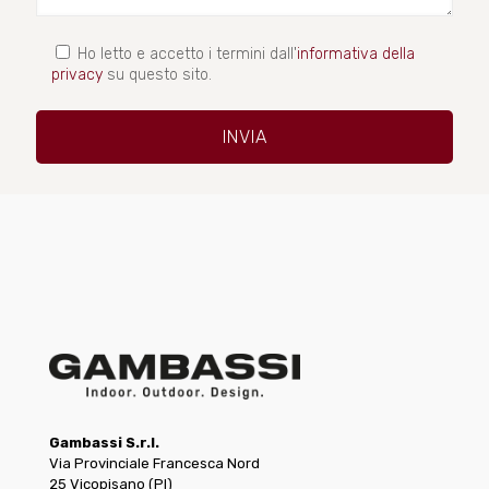
Ho letto e accetto i termini dall'
informativa della
privacy
su questo sito.
Gambassi S.r.l.
Via Provinciale Francesca Nord
25 Vicopisano (PI)