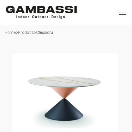
>
>
Home
Prodotti
Clessidra