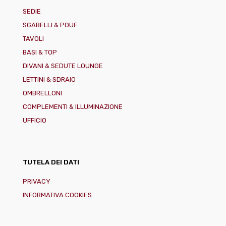
SEDIE
SGABELLI & POUF
TAVOLI
BASI & TOP
DIVANI & SEDUTE LOUNGE
LETTINI & SDRAIO
OMBRELLONI
COMPLEMENTI & ILLUMINAZIONE
UFFICIO
TUTELA DEI DATI
PRIVACY
INFORMATIVA COOKIES