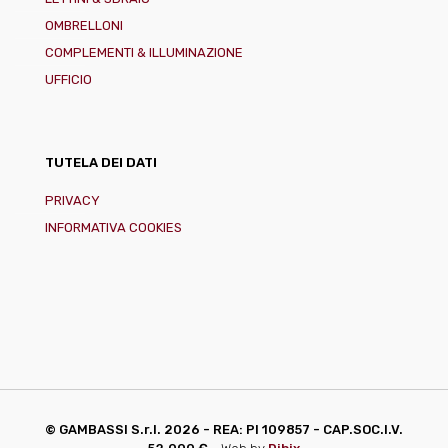
OMBRELLONI
COMPLEMENTI & ILLUMINAZIONE
UFFICIO
TUTELA DEI DATI
PRIVACY
INFORMATIVA COOKIES
© GAMBASSI S.r.l.
2026 - REA: PI 109857 - CAP.SOC.I.V.