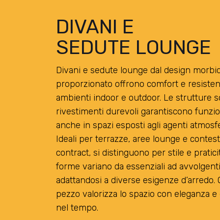
DIVANI E
SEDUTE LOUNGE
Divani e sedute lounge dal design morbi
proporzionato offrono comfort e resiste
ambienti indoor e outdoor. Le strutture so
rivestimenti durevoli garantiscono funzio
anche in spazi esposti agli agenti atmosfe
Ideali per terrazze, aree lounge e contest
contract, si distinguono per stile e pratici
forme variano da essenziali ad avvolgenti
adattandosi a diverse esigenze d’arredo. 
pezzo valorizza lo spazio con eleganza e
nel tempo.