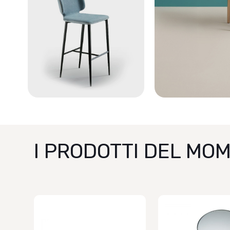
I PRODOTTI DEL MO