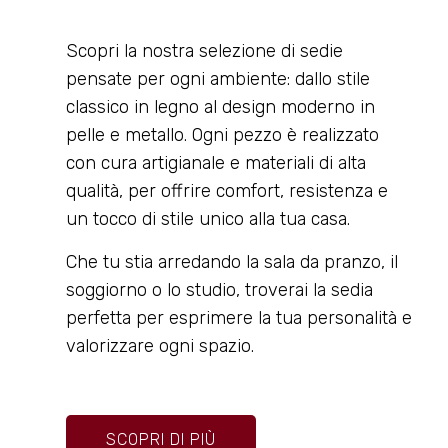
Scopri la nostra selezione di sedie
pensate per ogni ambiente: dallo stile
classico in legno al design moderno in
pelle e metallo. Ogni pezzo è realizzato
con cura artigianale e materiali di alta
qualità, per offrire comfort, resistenza e
un tocco di stile unico alla tua casa.
Che tu stia arredando la sala da pranzo, il
soggiorno o lo studio, troverai la sedia
perfetta per esprimere la tua personalità e
valorizzare ogni spazio.
SCOPRI DI PIÙ