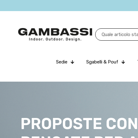
Sedie
Sgabelli & Pouf
PROPOSTE CO