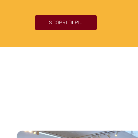
SCOPRI DI PIÙ