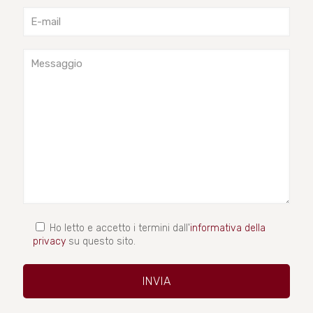
Ho letto e accetto i termini dall'
informativa della
privacy
su questo sito.