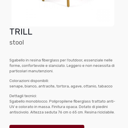
TRILL
stool
Sgabello in resina fiberglass per l’outdoor, essenziale nelle
forme, confortevole e slanciato. Leggero e non necessita di
particolari manutenzioni.
Colorazioni disponibili:
senape, bianco, antracite, tortora, agave, ottanio, tabacco
Dettagli tecnici:
Sgabello monoblocco. Polipropilene fiberglass trattato anti-
UV e colorato in massa. Finitura opaca. Dotato di piedini
antiscivolo. Altezza seduta 76 cm o 65 cm. Resina riciclabile.