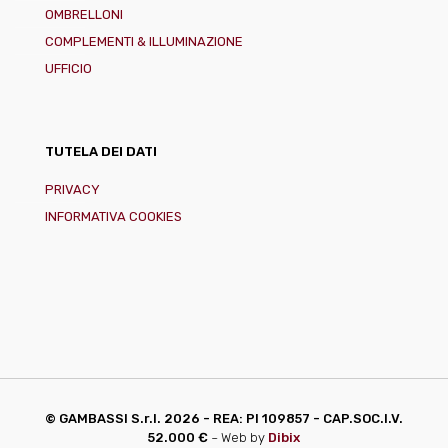
OMBRELLONI
COMPLEMENTI & ILLUMINAZIONE
UFFICIO
TUTELA DEI DATI
PRIVACY
INFORMATIVA COOKIES
© GAMBASSI S.r.l.
2026 - REA: PI 109857 - CAP.SOC.I.V.
52.000 €
~ Web by
Dibix