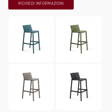
RICHIEDI INFORMAZIONI