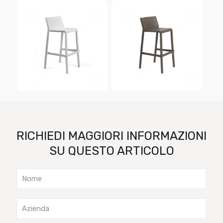
RICHIEDI MAGGIORI INFORMAZIONI
SU QUESTO ARTICOLO