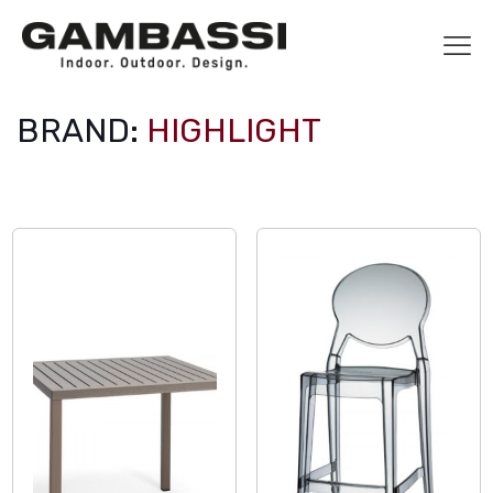
BRAND:
HIGHLIGHT