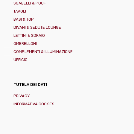
SGABELLI & POUF
TAVOLI
BASI & TOP
DIVANI & SEDUTE LOUNGE
LETTINI & SDRAIO
OMBRELLONI
COMPLEMENTI & ILLUMINAZIONE
UFFICIO
TUTELA DEI DATI
PRIVACY
INFORMATIVA COOKIES