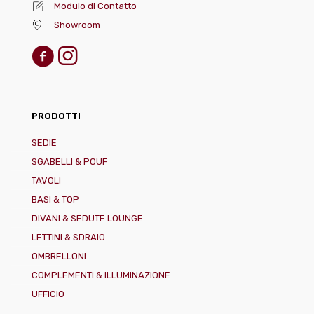
Modulo di Contatto
Showroom
PRODOTTI
SEDIE
SGABELLI & POUF
TAVOLI
BASI & TOP
DIVANI & SEDUTE LOUNGE
LETTINI & SDRAIO
OMBRELLONI
COMPLEMENTI & ILLUMINAZIONE
UFFICIO