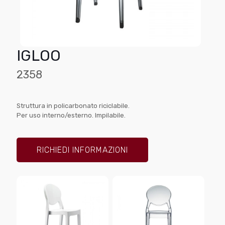
IGLOO
2358
Struttura in policarbonato riciclabile.
Per uso interno/esterno. Impilabile.
RICHIEDI INFORMAZIONI