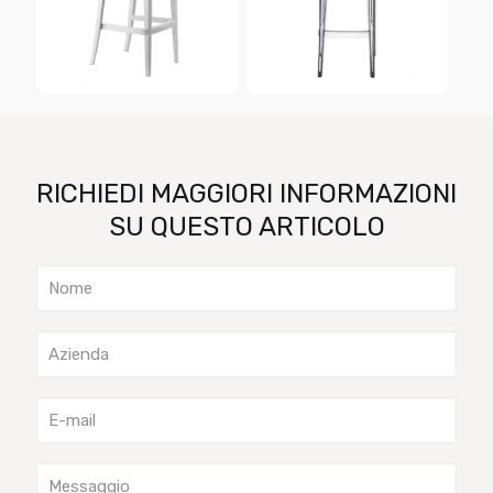
RICHIEDI MAGGIORI INFORMAZIONI
SU QUESTO ARTICOLO