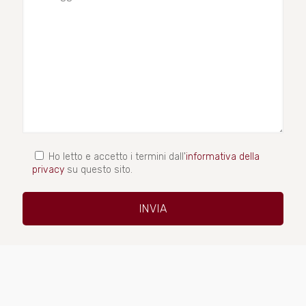
Ho letto e accetto i termini dall'
informativa della
privacy
su questo sito.