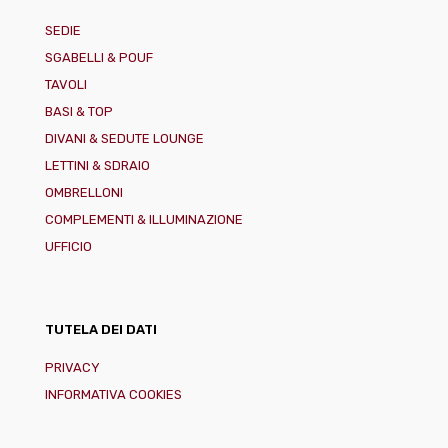
SEDIE
SGABELLI & POUF
TAVOLI
BASI & TOP
DIVANI & SEDUTE LOUNGE
LETTINI & SDRAIO
OMBRELLONI
COMPLEMENTI & ILLUMINAZIONE
UFFICIO
TUTELA DEI DATI
PRIVACY
INFORMATIVA COOKIES