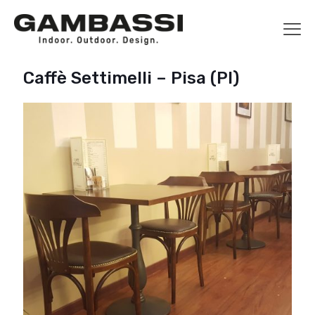
Caffè Settimelli – Pisa (PI)