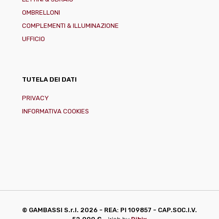
OMBRELLONI
COMPLEMENTI & ILLUMINAZIONE
UFFICIO
TUTELA DEI DATI
PRIVACY
INFORMATIVA COOKIES
© GAMBASSI S.r.l.
2026 - REA: PI 109857 - CAP.SOC.I.V.