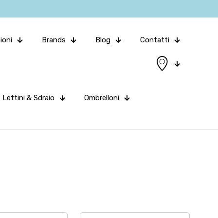
ioni
Brands
Blog
Contatti
Lettini & Sdraio
Ombrelloni