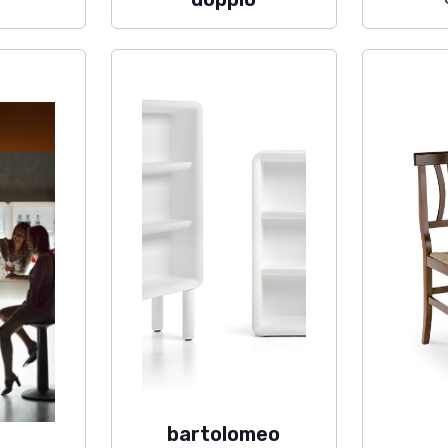
bartolomeo