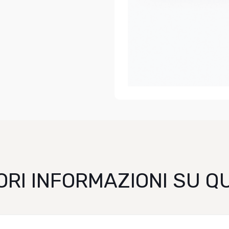
ORI INFORMAZIONI SU 