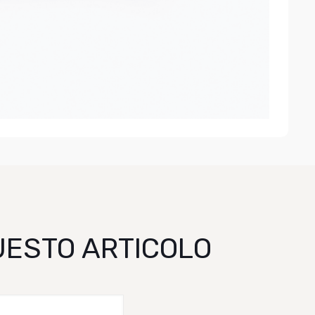
QUESTO ARTICOLO