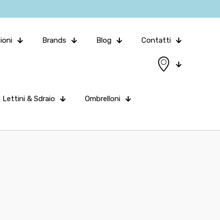
ioni
Brands
Blog
Contatti
Lettini & Sdraio
Ombrelloni