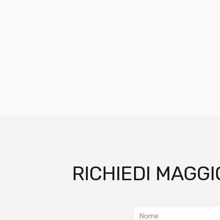
RICHIEDI MAGGI