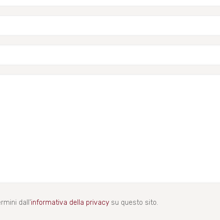
rmini dall'
informativa della privacy
su questo sito.