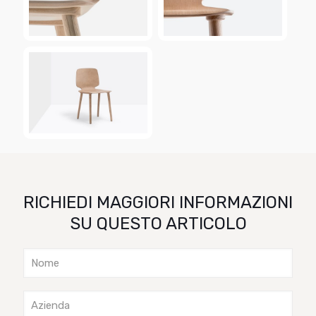
RICHIEDI MAGGIORI INFORMAZIONI
SU QUESTO ARTICOLO