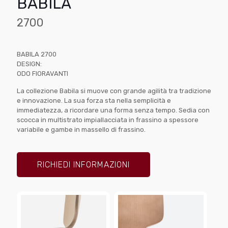
BABILA
2700
BABILA 2700
DESIGN:
ODO FIORAVANTI
La collezione Babila si muove con grande agilità tra tradizione
e innovazione. La sua forza sta nella semplicità e
immediatezza, a ricordare una forma senza tempo. Sedia con
scocca in multistrato impiallacciata in frassino a spessore
variabile e gambe in massello di frassino.
RICHIEDI INFORMAZIONI