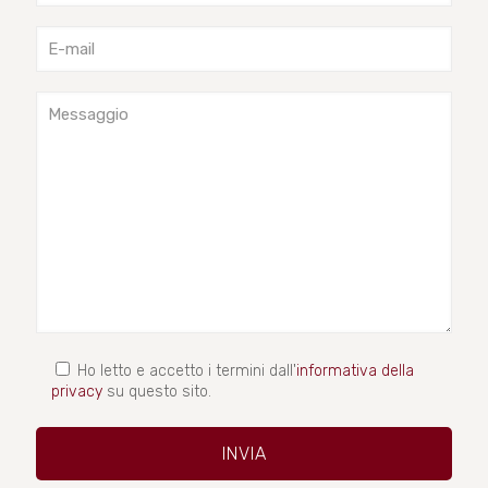
Ho letto e accetto i termini dall'
informativa della
privacy
su questo sito.