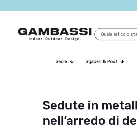
Sedie
Sgabelli & Pouf
Sedute in metall
nell’arredo di d