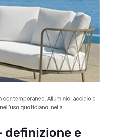
gn contemporaneo. Alluminio, acciaio e
nell’uso quotidiano, nella
 definizione e