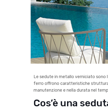
Le sedute in metallo verniciato sono 
ferro offrono caratteristiche struttur
manutenzione e nella durata nel temp
Cos’è una seduta