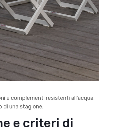
ni e complementi resistenti all’acqua,
o di una stagione.
e e criteri di