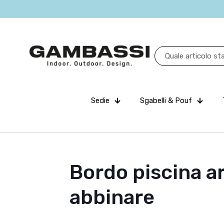
Sedie
Sgabelli & Pouf
Bordo piscina ar
abbinare