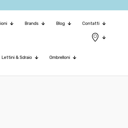
ioni
Brands
Blog
Contatti
Lettini & Sdraio
Ombrelloni