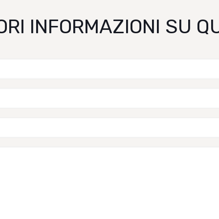
ORI INFORMAZIONI SU 