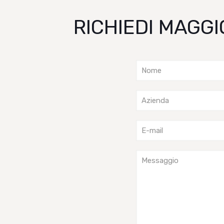
RICHIEDI MAGGI