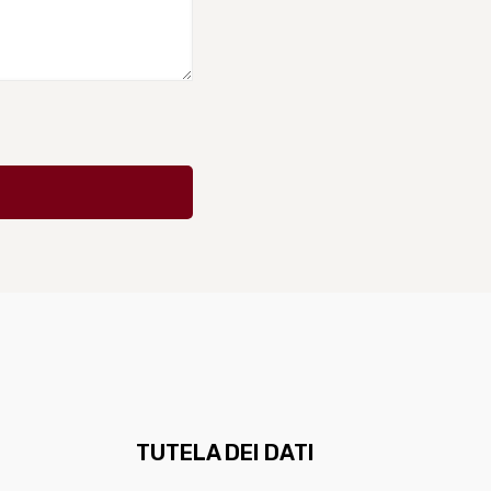
TUTELA DEI DATI