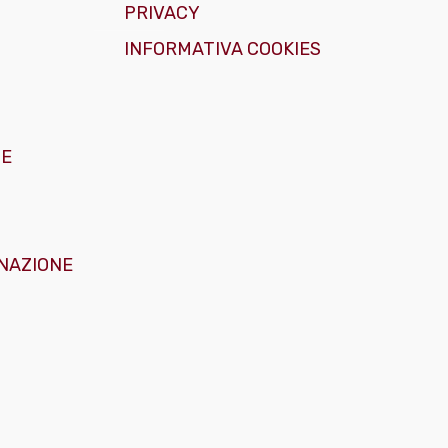
PRIVACY
INFORMATIVA COOKIES
GE
NAZIONE