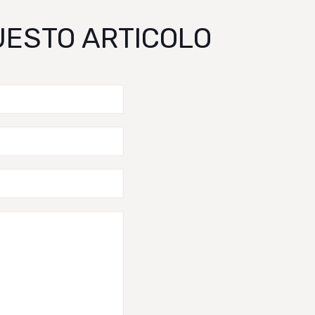
QUESTO ARTICOLO