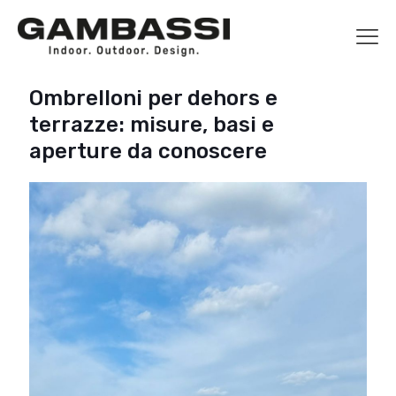
Ombrelloni per dehors e
terrazze: misure, basi e
aperture da conoscere