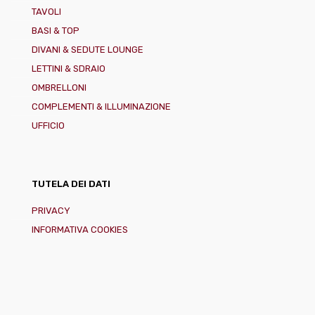
TAVOLI
BASI & TOP
DIVANI & SEDUTE LOUNGE
LETTINI & SDRAIO
OMBRELLONI
COMPLEMENTI & ILLUMINAZIONE
UFFICIO
TUTELA DEI DATI
PRIVACY
INFORMATIVA COOKIES