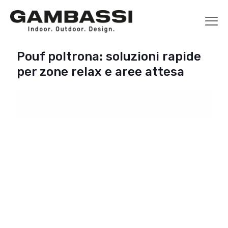
Pouf poltrona: soluzioni rapide
per zone relax e aree attesa