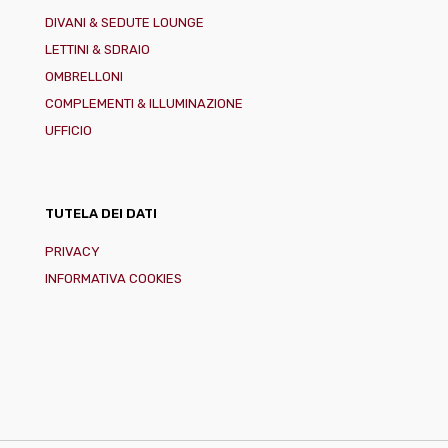
DIVANI & SEDUTE LOUNGE
LETTINI & SDRAIO
OMBRELLONI
COMPLEMENTI & ILLUMINAZIONE
UFFICIO
TUTELA DEI DATI
PRIVACY
INFORMATIVA COOKIES