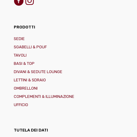
PRODOTTI
SEDIE
SGABELLI & POUF
TAVOLI
BASI & TOP
DIVANI & SEDUTE LOUNGE
LETTINI & SDRAIO
OMBRELLONI
COMPLEMENTI & ILLUMINAZIONE
UFFICIO
TUTELA DEI DATI