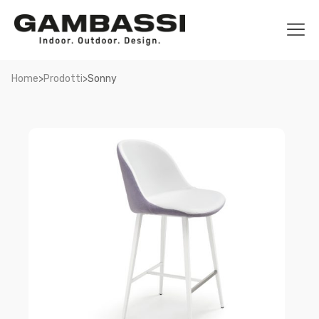
>
>
Home
Prodotti
Sonny