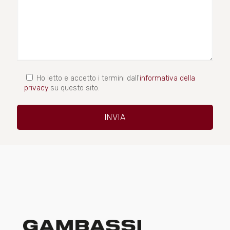
Ho letto e accetto i termini dall'
informativa della
privacy
su questo sito.