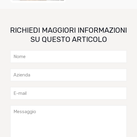
RICHIEDI MAGGIORI INFORMAZIONI
SU QUESTO ARTICOLO