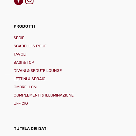
PRODOTTI
SEDIE
SGABELLI & POUF
TAVOLI
BASI & TOP
DIVANI & SEDUTE LOUNGE
LETTINI & SDRAIO
OMBRELLONI
COMPLEMENTI & ILLUMINAZIONE
UFFICIO
TUTELA DEI DATI