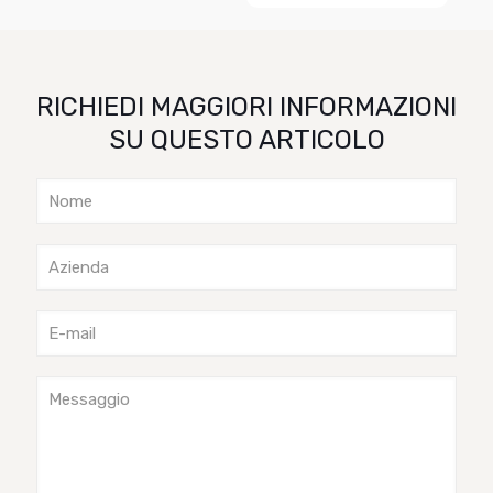
RICHIEDI MAGGIORI INFORMAZIONI
SU QUESTO ARTICOLO