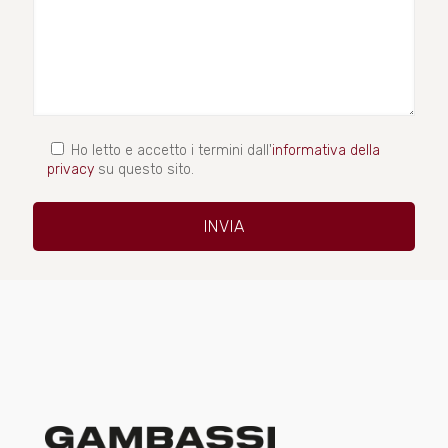
Ho letto e accetto i termini dall'
informativa della
privacy
su questo sito.