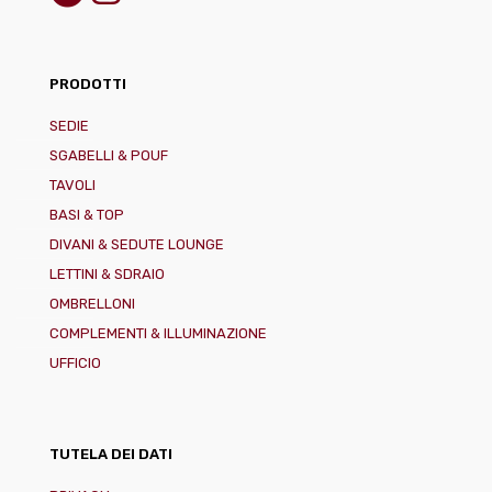
PRODOTTI
SEDIE
SGABELLI & POUF
TAVOLI
BASI & TOP
DIVANI & SEDUTE LOUNGE
LETTINI & SDRAIO
OMBRELLONI
COMPLEMENTI & ILLUMINAZIONE
UFFICIO
TUTELA DEI DATI