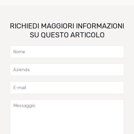
RICHIEDI MAGGIORI INFORMAZIONI
SU QUESTO ARTICOLO