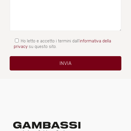
Ho letto e accetto i termini dall'
informativa della
privacy
su questo sito.