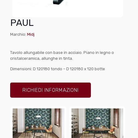
PAUL
Marchio:
Midj
Tavolo allungabile con base in acciaio. Piano in legno o
cristalceramica, allunghe in tinta.
Dimensioni: D 120180 tondo – D 120180 x 120 botte
RICHIEDI INFORMAZIONI