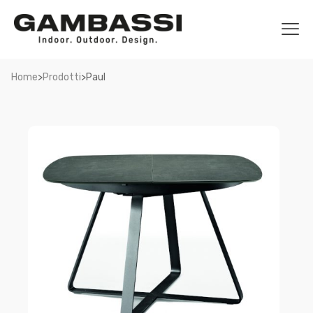
>
>
Home
Prodotti
Paul