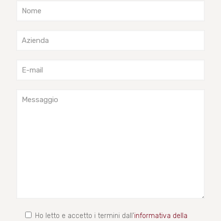
Ho letto e accetto i termini dall'
informativa della