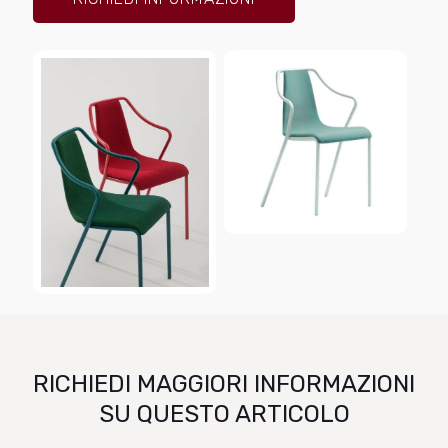
RICHIEDI MAGGIORI INFORMAZIONI
SU QUESTO ARTICOLO