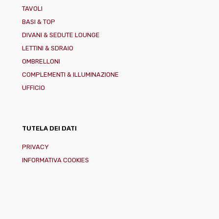
TAVOLI
BASI & TOP
DIVANI & SEDUTE LOUNGE
LETTINI & SDRAIO
OMBRELLONI
COMPLEMENTI & ILLUMINAZIONE
UFFICIO
TUTELA DEI DATI
PRIVACY
INFORMATIVA COOKIES