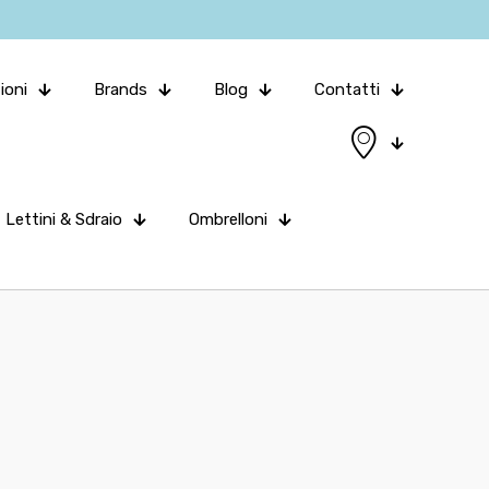
ioni
Brands
Blog
Contatti
Lettini & Sdraio
Ombrelloni