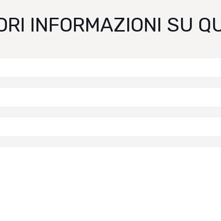
ORI INFORMAZIONI SU 