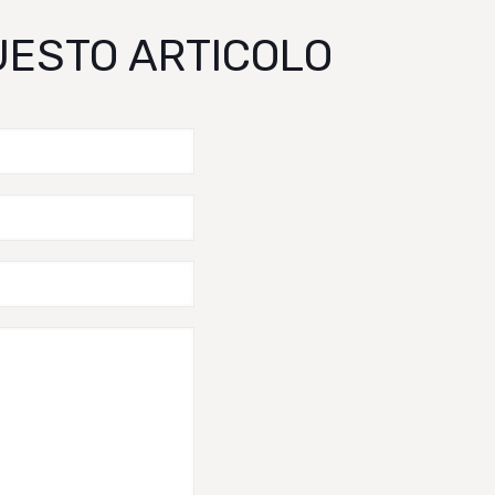
QUESTO ARTICOLO