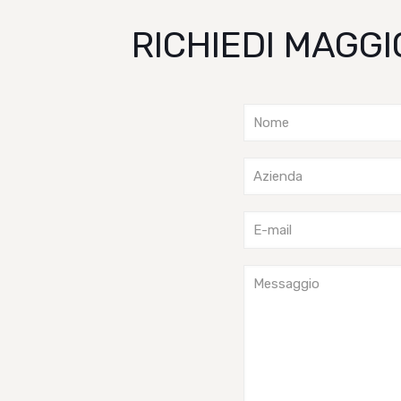
RICHIEDI MAGGI