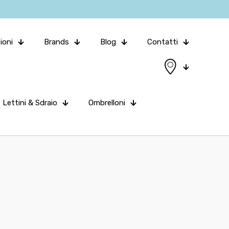
ioni
Brands
Blog
Contatti
Lettini & Sdraio
Ombrelloni