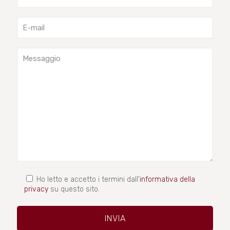
Ho letto e accetto i termini dall'
informativa della
privacy
su questo sito.