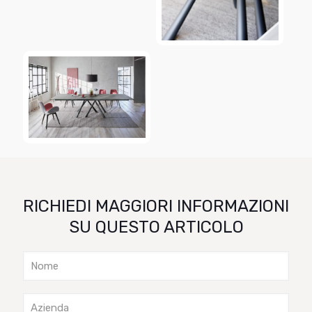
RICHIEDI MAGGIORI INFORMAZIONI
SU QUESTO ARTICOLO