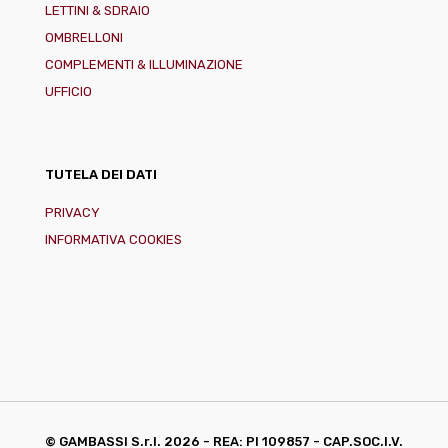
LETTINI & SDRAIO
OMBRELLONI
COMPLEMENTI & ILLUMINAZIONE
UFFICIO
TUTELA DEI DATI
PRIVACY
INFORMATIVA COOKIES
© GAMBASSI S.r.l.
2026 - REA: PI 109857 - CAP.SOC.I.V.