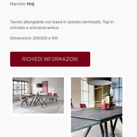
Marchio:
Midj
Tavolo allungabile con base in acciaio verniciato. Top in
cristallo o cristalceramica.
Dimensioni: 200300 x 100
RICHIEDI INFORMAZIONI