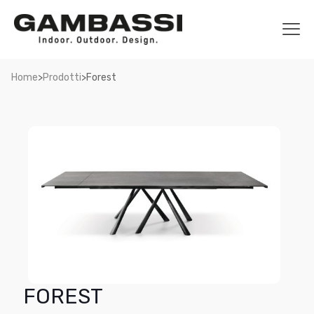
>
>
Home
Prodotti
Forest
FOREST