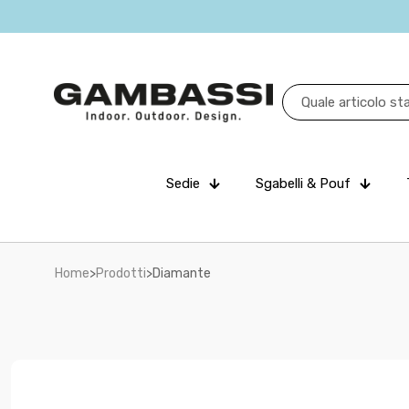
Sedie
Sgabelli & Pouf
Home
>
Prodotti
>
Diamante