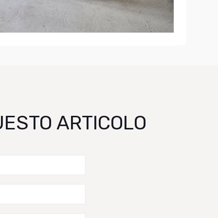
QUESTO ARTICOLO