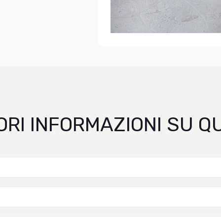
ORI INFORMAZIONI SU 