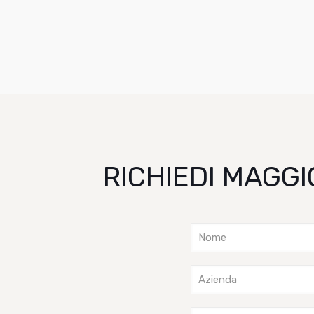
RICHIEDI MAGGI