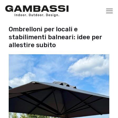
Ombrelloni per locali e
stabilimenti balneari: idee per
allestire subito