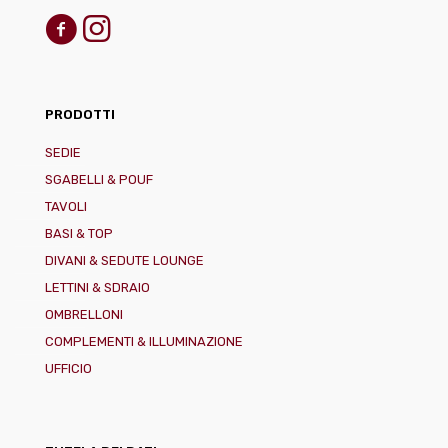
PRODOTTI
SEDIE
SGABELLI & POUF
TAVOLI
BASI & TOP
DIVANI & SEDUTE LOUNGE
LETTINI & SDRAIO
OMBRELLONI
COMPLEMENTI & ILLUMINAZIONE
UFFICIO