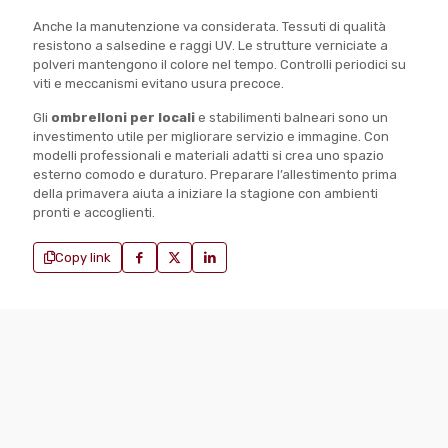
Anche la manutenzione va considerata. Tessuti di qualità
resistono a salsedine e raggi UV. Le strutture verniciate a
polveri mantengono il colore nel tempo. Controlli periodici su
viti e meccanismi evitano usura precoce.
Gli
ombrelloni per locali
e stabilimenti balneari sono un
investimento utile per migliorare servizio e immagine. Con
modelli professionali e materiali adatti si crea uno spazio
esterno comodo e duraturo. Preparare l’allestimento prima
della primavera aiuta a iniziare la stagione con ambienti
pronti e accoglienti.
Copy link