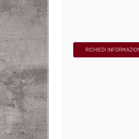
RICHIEDI INFORMAZIO