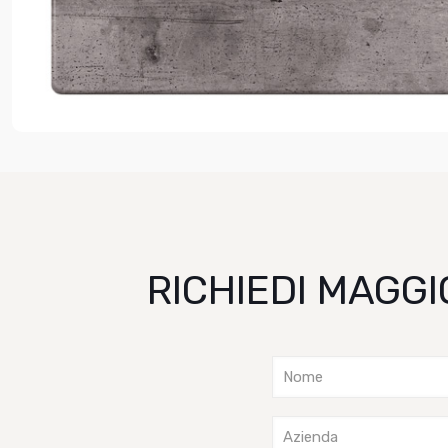
RICHIEDI MAGGI