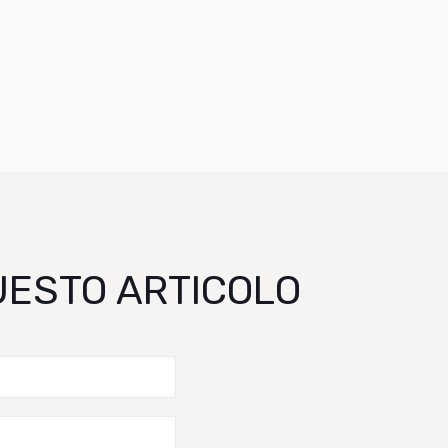
QUESTO ARTICOLO