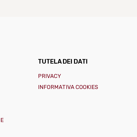
TUTELA DEI DATI
PRIVACY
INFORMATIVA COOKIES
GE