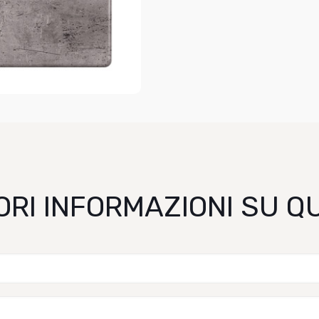
ORI INFORMAZIONI SU 