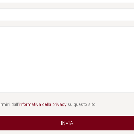
rmini dall'
informativa della privacy
su questo sito.