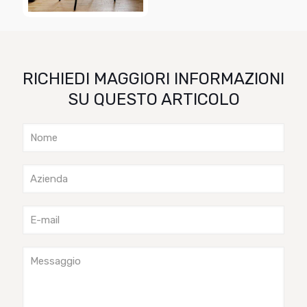
RICHIEDI MAGGIORI INFORMAZIONI
SU QUESTO ARTICOLO