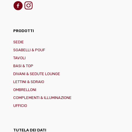
PRODOTTI
SEDIE
SGABELLI & POUF
TAVOLI
BASI & TOP
DIVANI & SEDUTE LOUNGE
LETTINI & SDRAIO
OMBRELLONI
COMPLEMENTI & ILLUMINAZIONE
UFFICIO
TUTELA DEI DATI