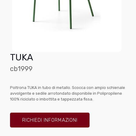
TUKA
cb1999
Poltrona TUKA in tubo di metallo. Scocca con ampio schienale
avvolgente e sedile arrotondato disponibile in Polipropilene
100% riciclato o imbottita e tappezzata fissa.
RICHIEDI INFORMAZIONI