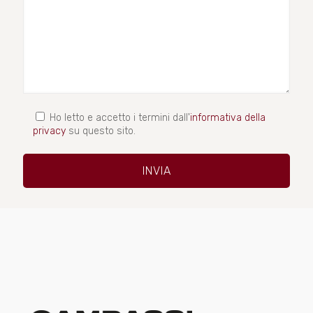
Ho letto e accetto i termini dall'
informativa della
privacy
su questo sito.