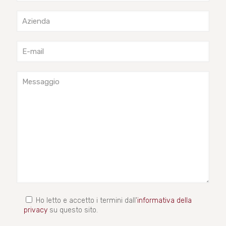
Ho letto e accetto i termini dall'
informativa della
privacy
su questo sito.