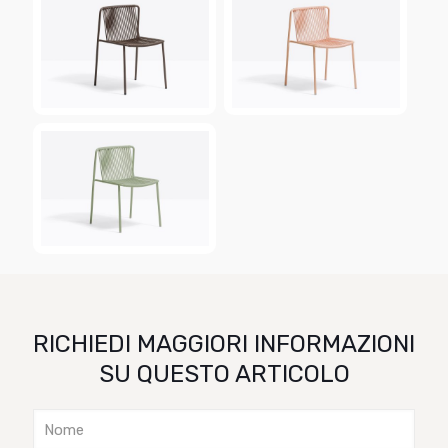
RICHIEDI MAGGIORI INFORMAZIONI
SU QUESTO ARTICOLO