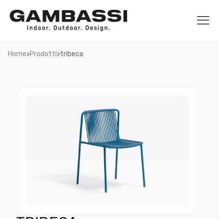
>
>
Home
Prodotti
tribeca