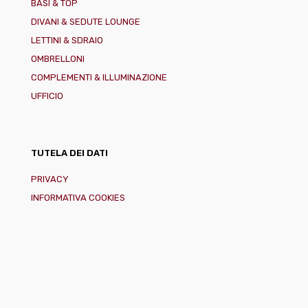
BASI & TOP
DIVANI & SEDUTE LOUNGE
LETTINI & SDRAIO
OMBRELLONI
COMPLEMENTI & ILLUMINAZIONE
UFFICIO
TUTELA DEI DATI
PRIVACY
INFORMATIVA COOKIES