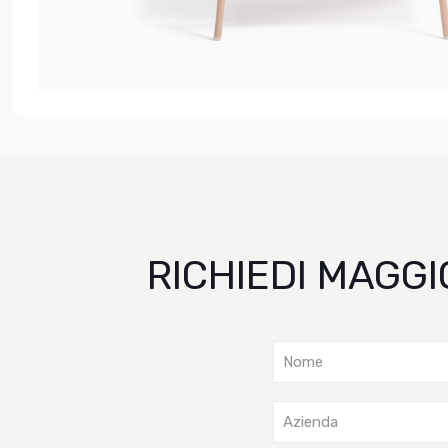
RICHIEDI MAGGI