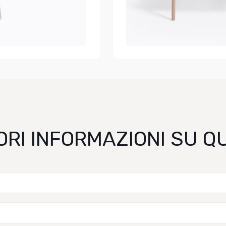
ORI INFORMAZIONI SU 