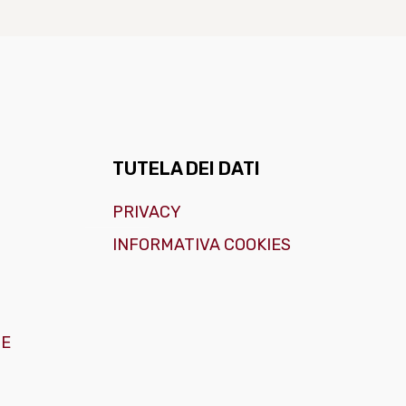
TUTELA DEI DATI
PRIVACY
INFORMATIVA COOKIES
GE