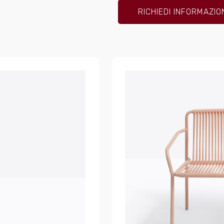
RICHIEDI INFORMAZIO