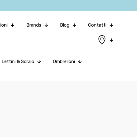
ioni
Brands
Blog
Contatti
Lettini & Sdraio
Ombrelloni