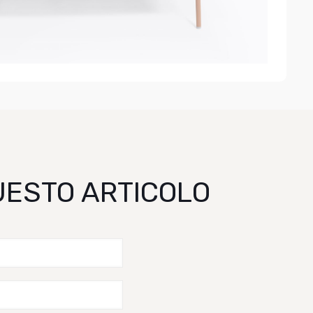
QUESTO ARTICOLO