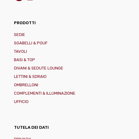
PRODOTTI
SEDIE
SGABELLI & POUF
TAVOLI
BASI & TOP
DIVANI & SEDUTE LOUNGE
LETTINI & SDRAIO
OMBRELLONI
COMPLEMENTI & ILLUMINAZIONE
UFFICIO
TUTELA DEI DATI