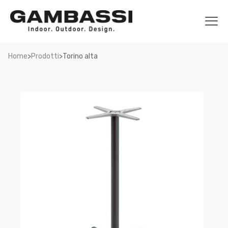
>
>
Home
Prodotti
Torino alta