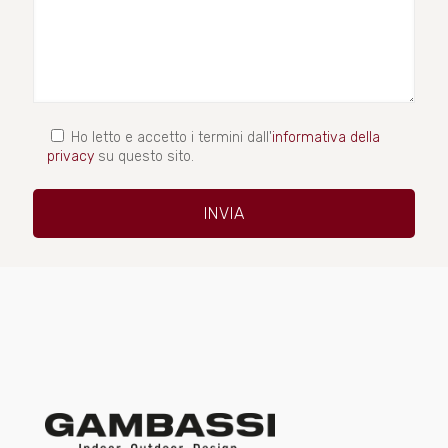
Ho letto e accetto i termini dall'
informativa della
privacy
su questo sito.