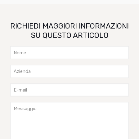
RICHIEDI MAGGIORI INFORMAZIONI
SU QUESTO ARTICOLO