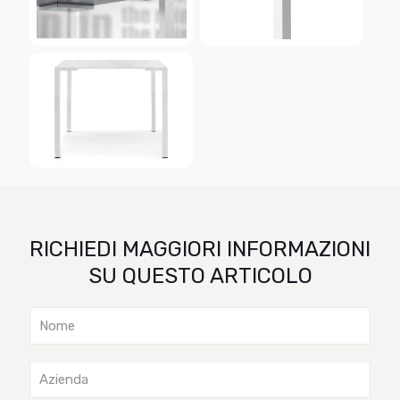
RICHIEDI MAGGIORI INFORMAZIONI
SU QUESTO ARTICOLO