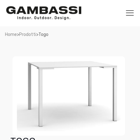
>
>
Home
Prodotti
Togo