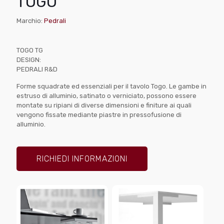
TOGO
Marchio:
Pedrali
TOGO TG
DESIGN:
PEDRALI R&D
Forme squadrate ed essenziali per il tavolo Togo. Le gambe in
estruso di alluminio, satinato o verniciato, possono essere
montate su ripiani di diverse dimensioni e finiture ai quali
vengono fissate mediante piastre in pressofusione di
alluminio.
RICHIEDI INFORMAZIONI