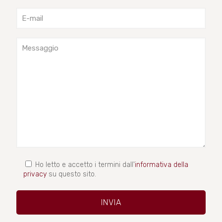
Ho letto e accetto i termini dall'
informativa della
privacy
su questo sito.