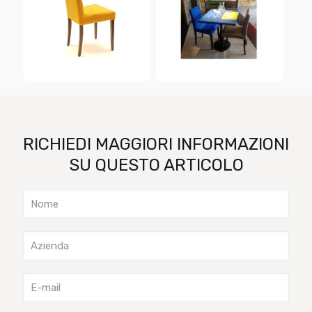
RICHIEDI MAGGIORI INFORMAZIONI
SU QUESTO ARTICOLO