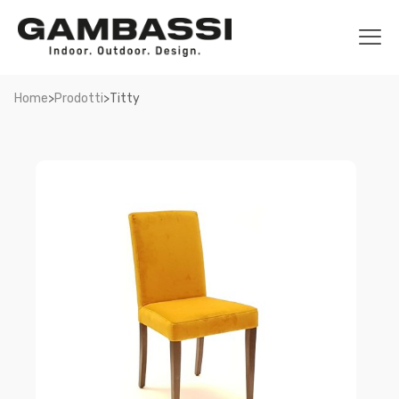
>
>
Home
Prodotti
Titty