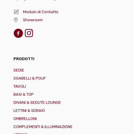
Modulo di Contatto
Showroom
PRODOTTI
SEDIE
SGABELLI & POUF
TAVOLI
BASI & TOP
DIVANI & SEDUTE LOUNGE
LETTINI & SDRAIO
OMBRELLONI
COMPLEMENTI & ILLUMINAZIONE