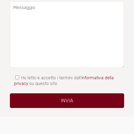
Ho letto e accetto i termini dall'
informativa della
privacy
su questo sito.