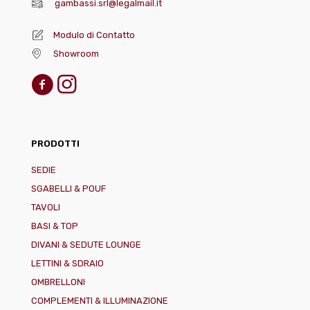
gambassi.srl@legalmail.it
Modulo di Contatto
Showroom
PRODOTTI
SEDIE
SGABELLI & POUF
TAVOLI
BASI & TOP
DIVANI & SEDUTE LOUNGE
LETTINI & SDRAIO
OMBRELLONI
COMPLEMENTI & ILLUMINAZIONE