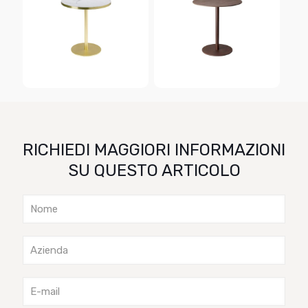
RICHIEDI MAGGIORI INFORMAZIONI
SU QUESTO ARTICOLO