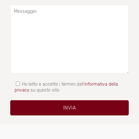
Ho letto e accetto i termini dall'
informativa della
privacy
su questo sito.