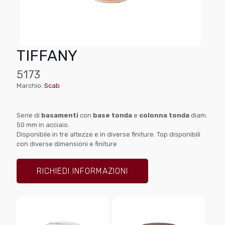
TIFFANY
5173
Marchio:
Scab
Serie di
basamenti
con
base tonda
e
colonna tonda
diam.
50 mm in acciaio.
Disponibile in tre altezze e in diverse finiture. Top disponibili
con diverse dimensioni e finiture
RICHIEDI INFORMAZIONI