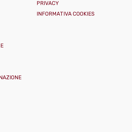
PRIVACY
INFORMATIVA COOKIES
GE
NAZIONE