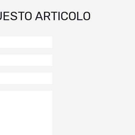
QUESTO ARTICOLO