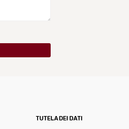
TUTELA DEI DATI