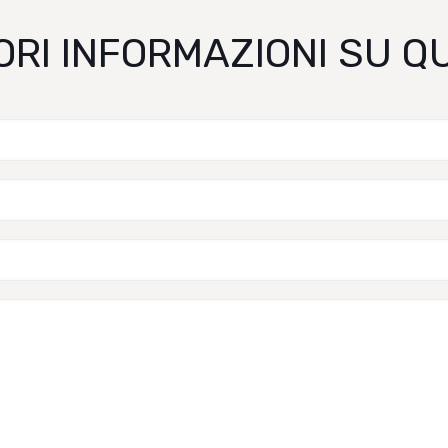
ORI INFORMAZIONI SU 