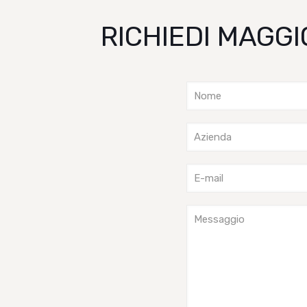
RICHIEDI MAGGI