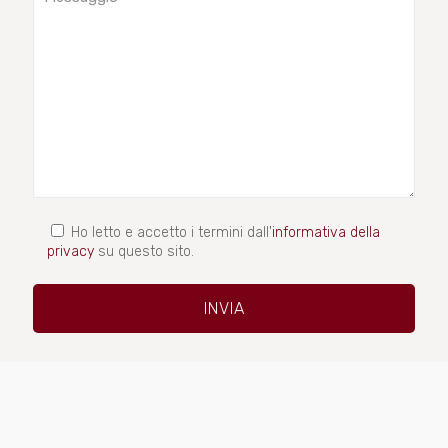
Ho letto e accetto i termini dall'
informativa della
privacy
su questo sito.