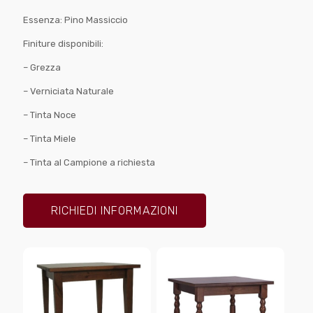
Essenza: Pino Massiccio
Finiture disponibili:
– Grezza
– Verniciata Naturale
– Tinta Noce
– Tinta Miele
– Tinta al Campione a richiesta
RICHIEDI INFORMAZIONI