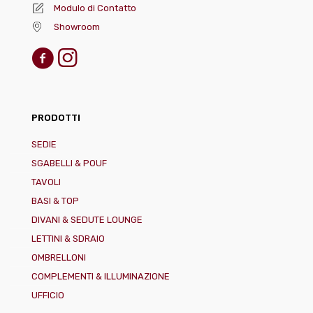
Modulo di Contatto
Showroom
PRODOTTI
SEDIE
SGABELLI & POUF
TAVOLI
BASI & TOP
DIVANI & SEDUTE LOUNGE
LETTINI & SDRAIO
OMBRELLONI
COMPLEMENTI & ILLUMINAZIONE
UFFICIO