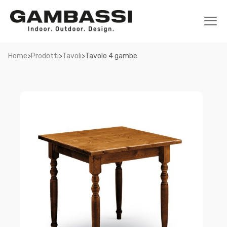
>
>
>
Home
Prodotti
Tavoli
Tavolo 4 gambe