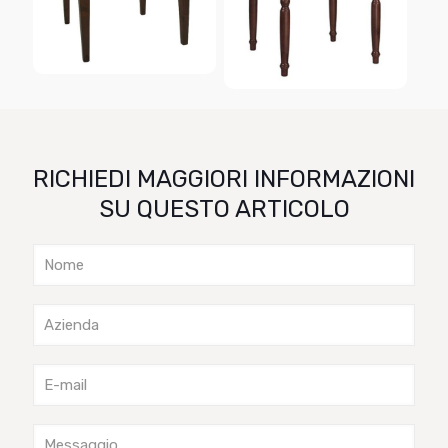
RICHIEDI MAGGIORI INFORMAZIONI
SU QUESTO ARTICOLO