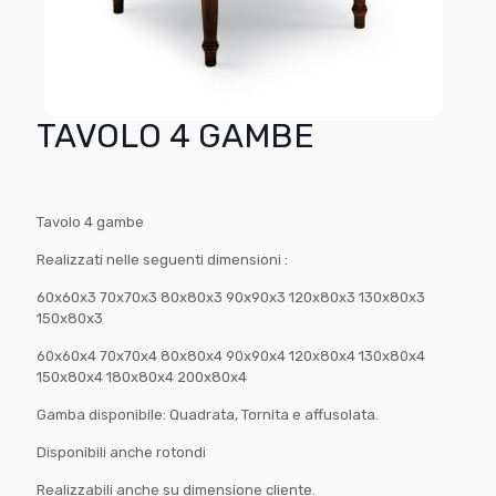
TAVOLO 4 GAMBE
Tavolo 4 gambe
Realizzati nelle seguenti dimensioni :
60x60x3 70x70x3 80x80x3 90x90x3 120x80x3 130x80x3
150x80x3
60x60x4 70x70x4 80x80x4 90x90x4 120x80x4 130x80x4
150x80x4 180x80x4 200x80x4
Gamba disponibile: Quadrata, Tornita e affusolata.
Disponibili anche rotondi
Realizzabili anche su dimensione cliente.