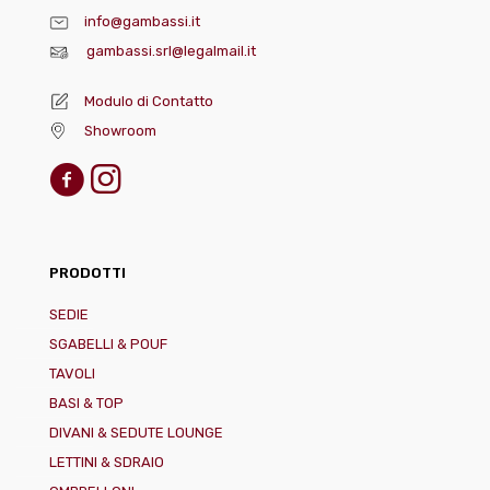
info@gambassi.it
gambassi.srl@legalmail.it
Modulo di Contatto
Showroom
PRODOTTI
SEDIE
SGABELLI & POUF
TAVOLI
BASI & TOP
DIVANI & SEDUTE LOUNGE
LETTINI & SDRAIO