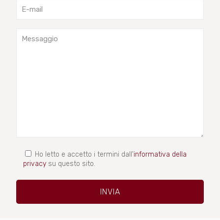
Ho letto e accetto i termini dall'
informativa della
privacy
su questo sito.