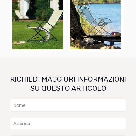
RICHIEDI MAGGIORI INFORMAZIONI
SU QUESTO ARTICOLO