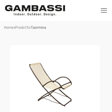
>
>
Home
Prodotti
Taormina