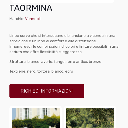
TAORMINA
Marchio:
Vermobil
Linee curve che si intersecano e bilanciano a vicenda in una
sdraio che è un inno al comfort e alla distensione.
Innumerevoli le combinazioni di colori e finiture possibili in una
seduta che offre flessibilità e leggerezza.
Struttura: bianco, avorio, fango, ferro antico, bronzo
Textilene: nero, tortora, bianco, ecrù
RICHIEDI INFORMAZIONI