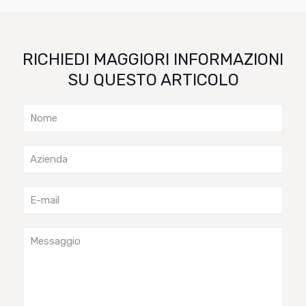
RICHIEDI MAGGIORI INFORMAZIONI
SU QUESTO ARTICOLO