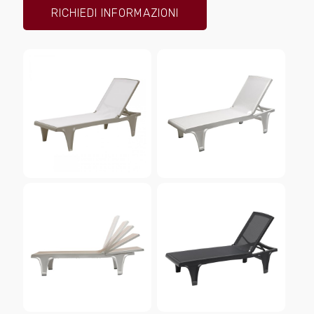
RICHIEDI INFORMAZIONI