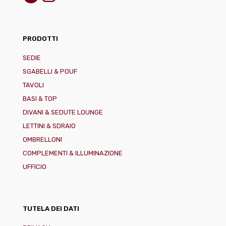
PRODOTTI
SEDIE
SGABELLI & POUF
TAVOLI
BASI & TOP
DIVANI & SEDUTE LOUNGE
LETTINI & SDRAIO
OMBRELLONI
COMPLEMENTI & ILLUMINAZIONE
UFFICIO
TUTELA DEI DATI