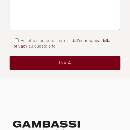
Ho letto e accetto i termini dall'
informativa della
privacy
su questo sito.