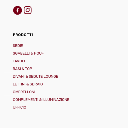
PRODOTTI
SEDIE
SGABELLI & POUF
TAVOLI
BASI & TOP
DIVANI & SEDUTE LOUNGE
LETTINI & SDRAIO
OMBRELLONI
COMPLEMENTI & ILLUMINAZIONE
UFFICIO