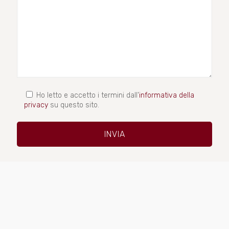
Ho letto e accetto i termini dall'
informativa della
privacy
su questo sito.