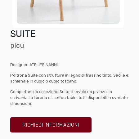
SUITE
plcu
Designer: ATELIER NANNI
Poltrona Suite con struttura in legno di frassino tinto. Sedile e
schienale in cuoio o cuoio toscano.
Completano la collezione Suite: il tavolo da pranzo, la
scrivania, la libreria e i coffee table, tutti disponibili in svariate
dimensioni.
RICHIEDI INFORMAZIONI