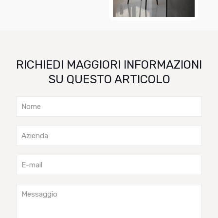
RICHIEDI MAGGIORI INFORMAZIONI
SU QUESTO ARTICOLO