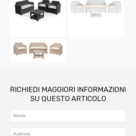
RICHIEDI MAGGIORI INFORMAZIONI
SU QUESTO ARTICOLO