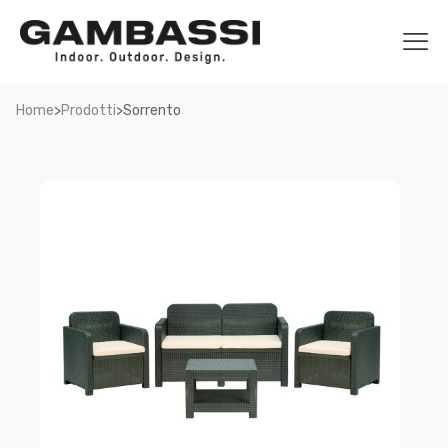
>
>
Home
Prodotti
Sorrento