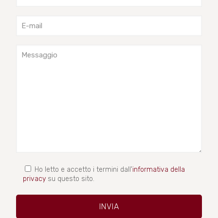
Ho letto e accetto i termini dall'
informativa della
privacy
su questo sito.