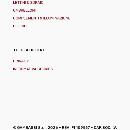
LETTINI & SDRAIO
OMBRELLONI
COMPLEMENTI & ILLUMINAZIONE
UFFICIO
TUTELA DEI DATI
PRIVACY
INFORMATIVA COOKIES
© GAMBASSI S.r.l.
2026 - REA: PI 109857 - CAP.SOC.I.V.