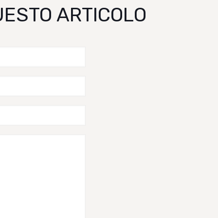
QUESTO ARTICOLO