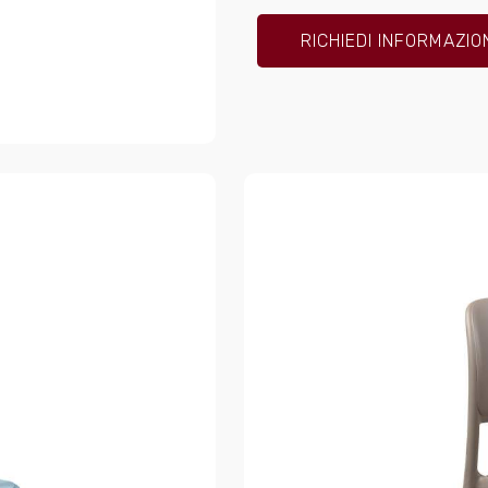
RICHIEDI INFORMAZIO