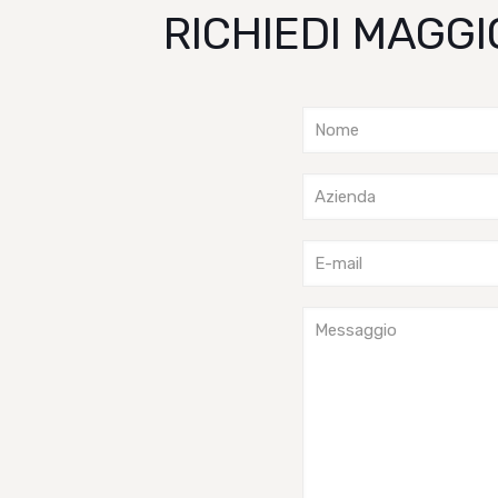
RICHIEDI MAGGI