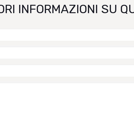
ORI INFORMAZIONI SU 