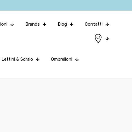
ioni
Brands
Blog
Contatti
Lettini & Sdraio
Ombrelloni