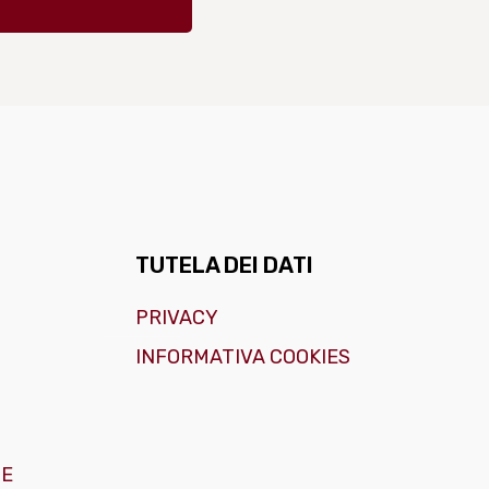
TUTELA DEI DATI
PRIVACY
INFORMATIVA COOKIES
GE