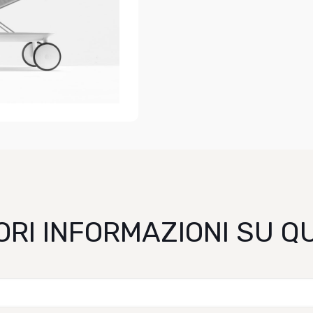
ORI INFORMAZIONI SU 