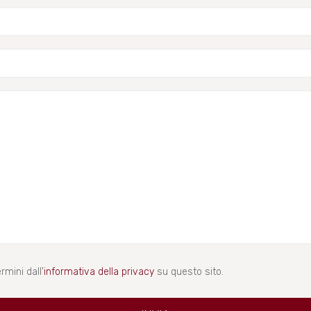
rmini dall'
informativa della privacy
su questo sito.