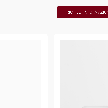
RICHIEDI INFORMAZIO