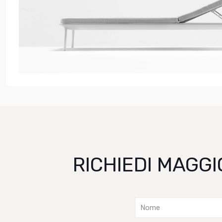
RICHIEDI MAGGI