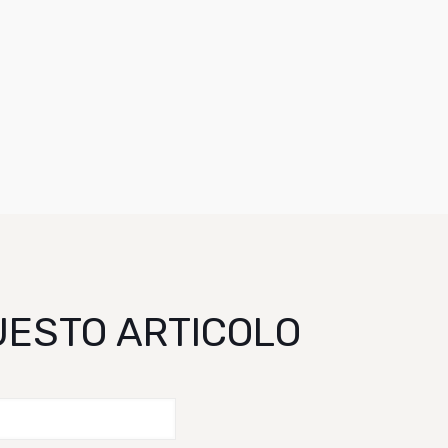
QUESTO ARTICOLO