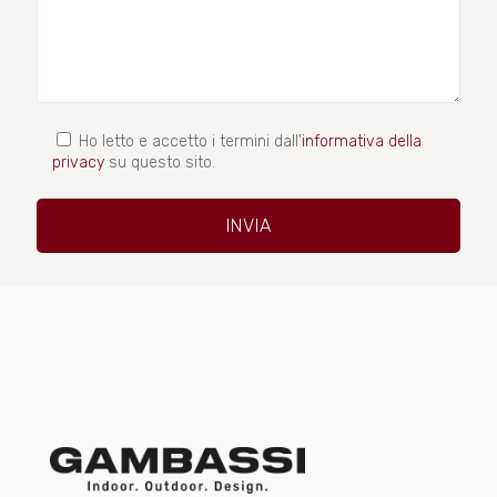
Ho letto e accetto i termini dall'
informativa della
privacy
su questo sito.