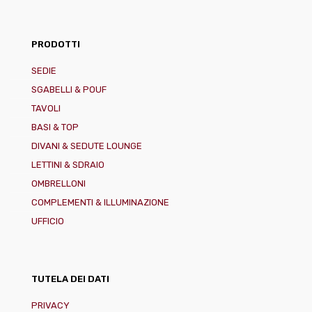
PRODOTTI
SEDIE
SGABELLI & POUF
TAVOLI
BASI & TOP
DIVANI & SEDUTE LOUNGE
LETTINI & SDRAIO
OMBRELLONI
COMPLEMENTI & ILLUMINAZIONE
UFFICIO
TUTELA DEI DATI
PRIVACY