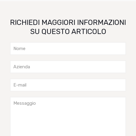
RICHIEDI MAGGIORI INFORMAZIONI
SU QUESTO ARTICOLO