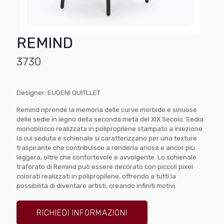
REMIND
3730
Designer: EUGENI QUITLLET
Remind riprende la memoria delle curve morbide e sinuose
delle sedie in legno della seconda metà del XIX Secolo. Sedia
monoblocco realizzata in polipropilene stampato a iniezione
la cui seduta e schienale si caratterizzano per una texture
traspirante che contribuisce a renderla ariosa e ancor più
leggera, oltre che confortevole e avvolgente. Lo schienale
traforato di Remind può essere decorato con piccoli pixel
colorati realizzati in polipropilene, offrendo a tutti la
possibilità di diventare artisti, creando infiniti motivi.
RICHIEDI INFORMAZIONI